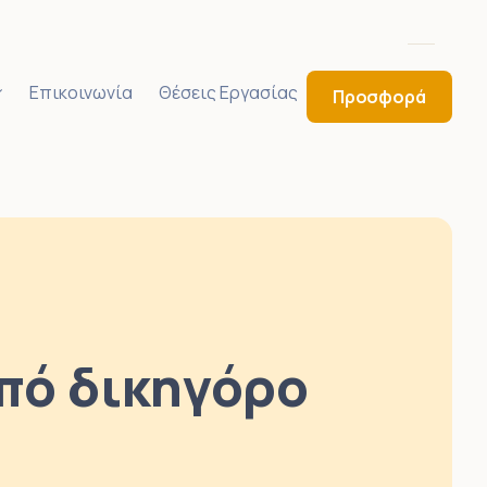
Επικοινωνία
Θέσεις Εργασίας
Προσφορά
πό δικηγόρο