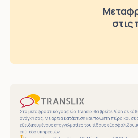
Μεταφρ
στις 
Στο μεταφραστικό γραφείο Translix θα βρείτε λύση σε κά
ανάγκη σας. Με άρτια κατάρτιση και πολυετή πείρα και σε
εξειδικευμένους επαγγελματίες του είδους εξασφαλίζουμ
επίπεδο υπηρεσιών.