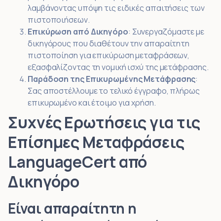
λαμβάνοντας υπόψη τις ειδικές απαιτήσεις των
πιστοποιήσεων.
Επικύρωση από Δικηγόρο
: Συνεργαζόμαστε με
δικηγόρους που διαθέτουν την απαραίτητη
πιστοποίηση για επικύρωση μεταφράσεων,
εξασφαλίζοντας τη νομική ισχύ της μετάφρασης.
Παράδοση της Επικυρωμένης Μετάφρασης
:
Σας αποστέλλουμε το τελικό έγγραφο, πλήρως
επικυρωμένο και έτοιμο για χρήση.
Συχνές Ερωτήσεις για τις
Επίσημες Μεταφράσεις
LanguageCert από
Δικηγόρο
Είναι απαραίτητη η