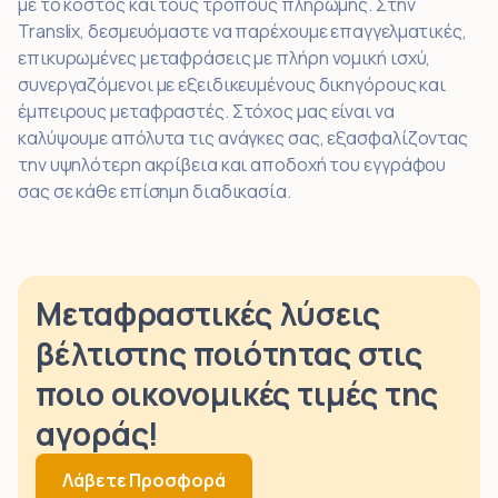
με το κόστος και τους τρόπους πληρωμής. Στην
Translix, δεσμευόμαστε να παρέχουμε επαγγελματικές,
επικυρωμένες μεταφράσεις με πλήρη νομική ισχύ,
συνεργαζόμενοι με εξειδικευμένους δικηγόρους και
έμπειρους μεταφραστές. Στόχος μας είναι να
καλύψουμε απόλυτα τις ανάγκες σας, εξασφαλίζοντας
την υψηλότερη ακρίβεια και αποδοχή του εγγράφου
σας σε κάθε επίσημη διαδικασία.
Μεταφραστικές λύσεις
βέλτιστης ποιότητας στις
ποιο οικονομικές τιμές της
αγοράς!
Λάβετε Προσφορά