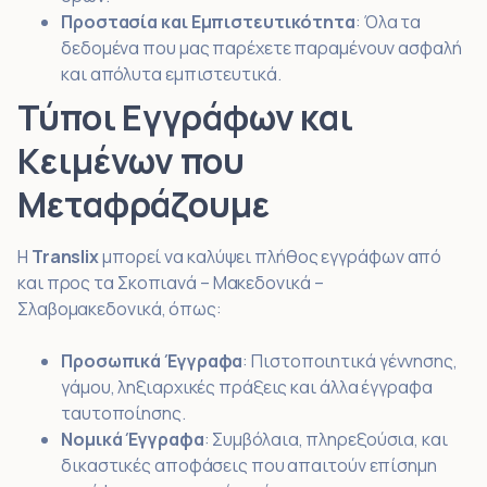
Προστασία και Εμπιστευτικότητα
: Όλα τα
δεδομένα που μας παρέχετε παραμένουν ασφαλή
και απόλυτα εμπιστευτικά.
Τύποι Εγγράφων και
Κειμένων που
Μεταφράζουμε
Η
Translix
μπορεί να καλύψει πλήθος εγγράφων από
και προς τα Σκοπιανά – Μακεδονικά –
Σλαβομακεδονικά, όπως:
Προσωπικά Έγγραφα
: Πιστοποιητικά γέννησης,
γάμου, ληξιαρχικές πράξεις και άλλα έγγραφα
ταυτοποίησης.
Νομικά Έγγραφα
: Συμβόλαια, πληρεξούσια, και
δικαστικές αποφάσεις που απαιτούν επίσημη