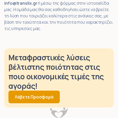
info@translix.gr
ή μέσω της φόρμας στην ιστοσελίδα
μας. Η ομάδα μας θα σας καθοδηγήσει ώστε να βρείτε
τη λύση που ταιριάζει καλύτερα στις ανάγκες σας, με
βάση την ταχύτητα και την ποιότητα που χαρακτηρίζει
τις υπηρεσίες μας.
Μεταφραστικές λύσεις
βέλτιστης ποιότητας στις
ποιο οικονομικές τιμές της
αγοράς!
Λάβετε Προσφορά