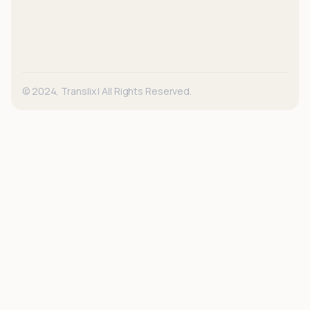
© 2024, Translix | All Rights Reserved.